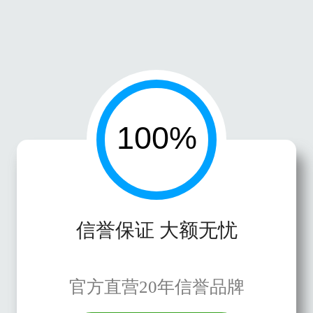
信誉保证 大额无忧
官方直营20年信誉品牌