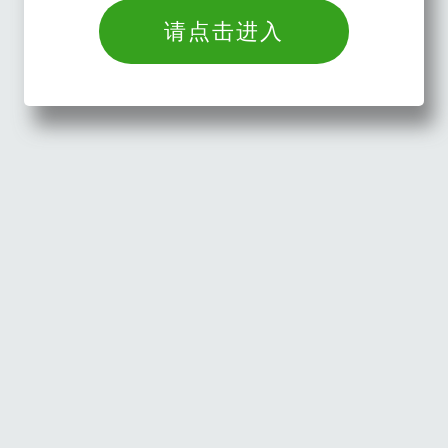
请点击进入